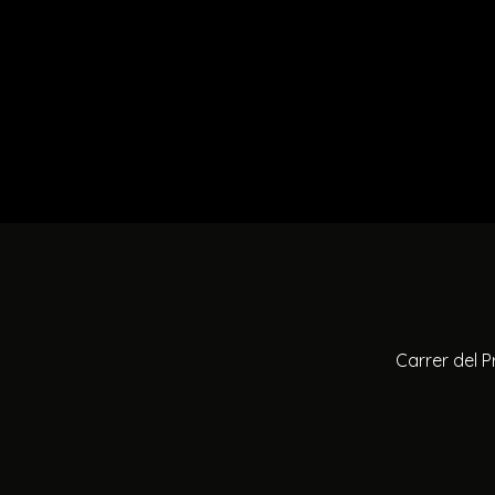
Carrer del P