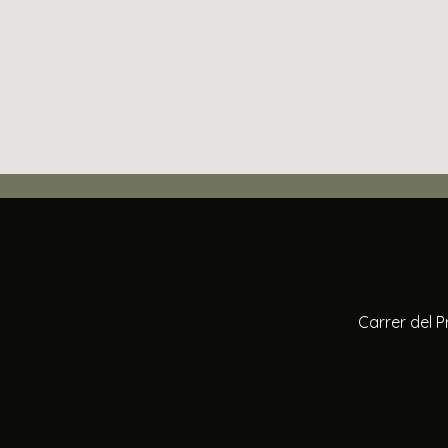
Carrer del P