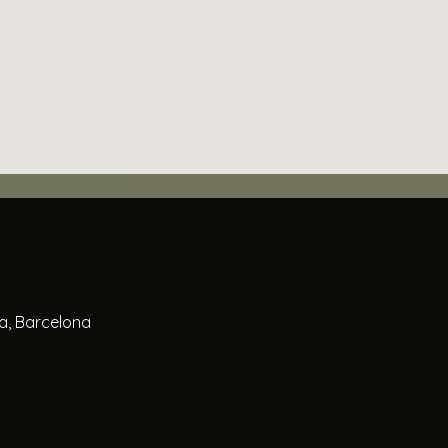
la, Barcelona