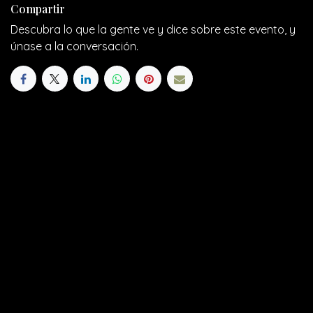
Compartir
Descubra lo que la gente ve y dice sobre este evento, y
únase a la conversación.