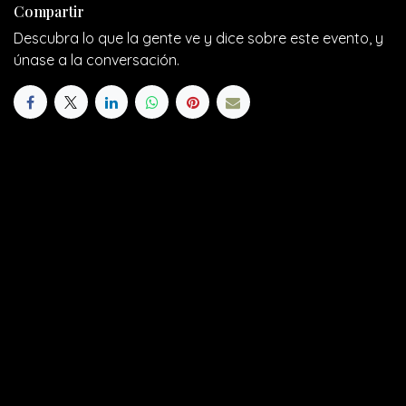
Compartir
Descubra lo que la gente ve y dice sobre este evento, y
únase a la conversación.