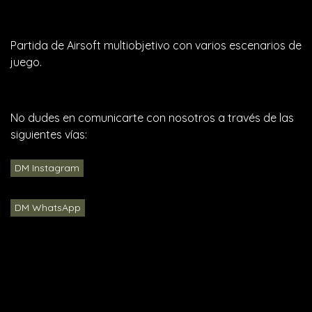
Partida de Airsoft multiobjetivo con varios escenarios de
juego.
No dudes en comunicarte con nosotros a través de las
siguientes vías:
DM Instagram
DM WhatsApp