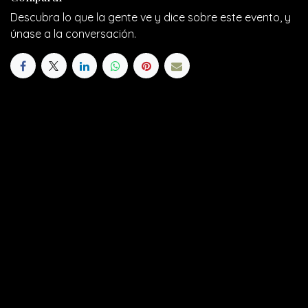
Descubra lo que la gente ve y dice sobre este evento, y
únase a la conversación.