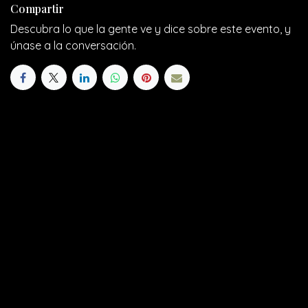
Compartir
Descubra lo que la gente ve y dice sobre este evento, y
únase a la conversación.