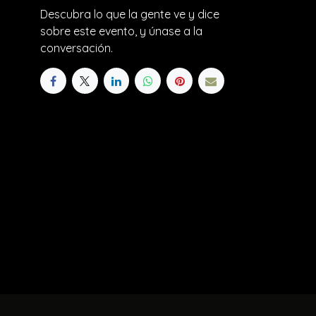
Descubra lo que la gente ve y dice
sobre este evento, y únase a la
conversación.