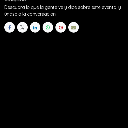
Descubra lo que la gente ve y dice sobre este evento, y
únase a la conversación.