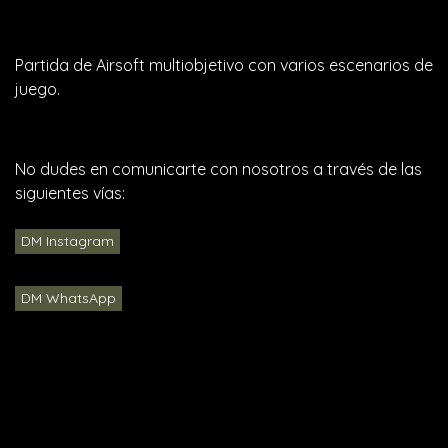
Partida de Airsoft multiobjetivo con varios escenarios de
juego.
No dudes en comunicarte con nosotros a través de las
siguientes vías:
DM Instagram
DM WhatsApp